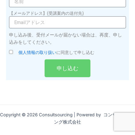
【メールアドレス】(受講案内の送付先)
申し込み後、受付メールが届かない場合は、再度、申し
込みをしてください。
個人情報の取り扱い
に同意して申し込む
申し込む
Copyright © 2026 Consultsourcing | Powered by コンサルソーシ
ング株式会社