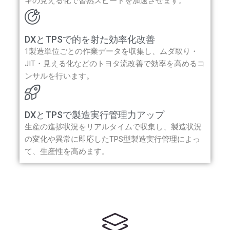
キの見える化で習熟スピードを加速させます。
DXとTPSで的を射た効率化改善
1製造単位ごとの作業データを収集し、ムダ取り・
JIT・見える化などのトヨタ流改善で効率を高めるコ
ンサルを行います。
DXとTPSで製造実行管理力アップ
生産の進捗状況をリアルタイムで収集し、製造状況
の変化や異常に即応したTPS型製造実行管理によっ
て、生産性を高めます。