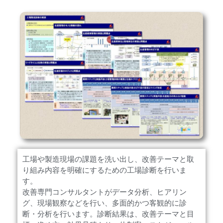
工場や製造現場の課題を洗い出し、改善テーマと取
り組み内容を明確にするための工場診断を行いま
す。
改善専門コンサルタントがデータ分析、ヒアリン
グ、現場観察などを行い、多面的かつ客観的に診
断・分析を行います。診断結果は、改善テーマと目