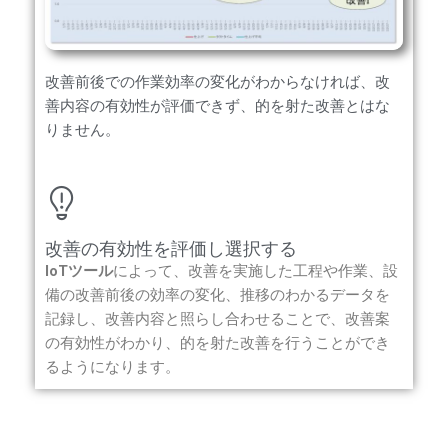
改善前後での作業効率の変化がわからなければ、改
善内容の有効性が評価できず、的を射た改善とはな
りません。
改善の有効性を評価し選択する
IoTツール
によって、改善を実施した工程や作業、設
備の改善前後の効率の変化、推移のわかるデータを
記録し、改善内容と照らし合わせることで、改善案
の有効性がわかり、的を射た改善を行うことができ
るようになります。