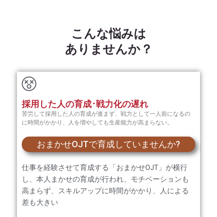
こんな悩みは
ありませんか？
採用した人の育成･戦力化の遅れ
苦労して採用した人の育成が進まず、戦力として一人前になるの
に時間がかかり、人を増やしても生産能力が高まらない。
おまかせOJTで育成していませんか?
仕事を経験させて育成する「おまかせOJT」が横行
し、本人まかせの育成が行われ、モチベーションも
高まらず、スキルアップに時間がかかり、人による
差も大きい