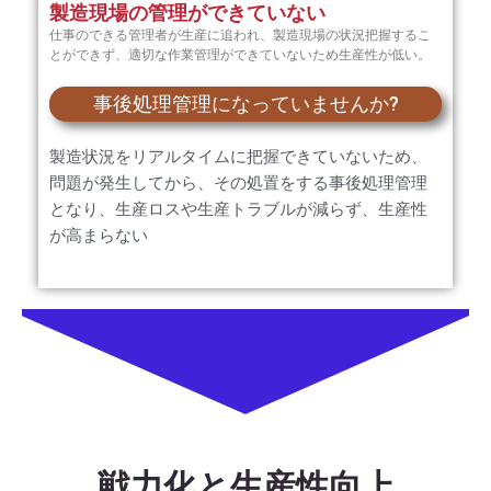
製造現場の管理ができていない
仕事のできる管理者が生産に追われ、製造現場の状況把握するこ
とができず、適切な作業管理ができていないため生産性が低い。
事後処理管理になっていませんか?
製造状況をリアルタイムに把握できていないため、
問題が発生してから、その処置をする事後処理管理
となり、生産ロスや生産トラブルが減らず、生産性
が高まらない
戦力化と生産性向上