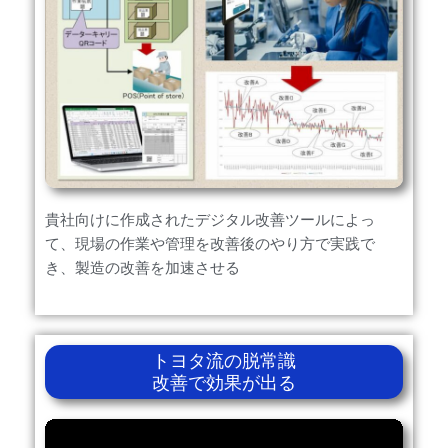
貴社向けに作成されたデジタル改善ツールによっ
て、現場の作業や管理を改善後のやり方で実践で
き、製造の改善を加速させる
トヨタ流の脱常識
改善で効果が出る