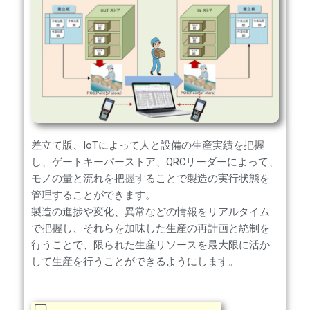
差立て版、IoTによって人と設備の生産実績を把握
し、ゲートキーパーストア、QRCリーダーによって、
モノの量と流れを把握することで製造の実行状態を
管理することができます。
製造の進捗や変化、異常などの情報をリアルタイム
で把握し、それらを加味した生産の再計画と統制を
行うことで、限られた生産リソースを最大限に活か
して生産を行うことができるようにします。