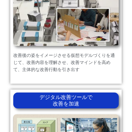
改善後の姿をイメージさせる仮想モデルづくりを通
じて、改善内容を理解させ、改善マインドを高め
て、主体的な改善行動を引き出す
デジタル改善ツールで
改善を加速