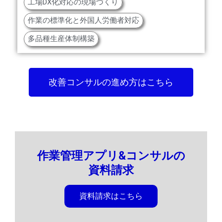
工場DX化対応の現場づくり
作業の標準化と外国人労働者対応
多品種生産体制構築
改善コンサルの進め方はこちら
作業管理アプリ&コンサルの
資料請求
資料請求はこちら