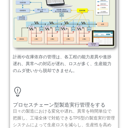
計画や在庫依存の管理は、
各工程の能力差異や進捗
遅れ、異常への対応が遅れ、ロスが多く、生産能力
のムダ使いから脱却できません。
プロセスチェーン型製造実行管理をする
日々の製造における変化や遅れ、異常を時間単位で
把握し、工場全体で対処できるTPS型の製造実行管理
システムによって生産ロスを減らし、生産性を高め