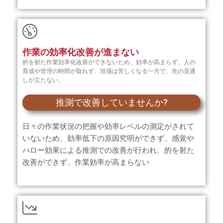
作業の効率化改善が進まない
的を射た作業効率化改善ができないため、効率が高まらず、人の
育成や管理の時間が取れず、現場は苦しくなる一方で、先の見通
しが立たない。
推測で改善していませんか?
日々の作業状況の把握や効率レベルの測定がされて
いないため、効率低下の原因究明ができず、感覚や
ハロー効果による推測での改善が行われ、的を射た
改善ができず、作業効率が高まらない