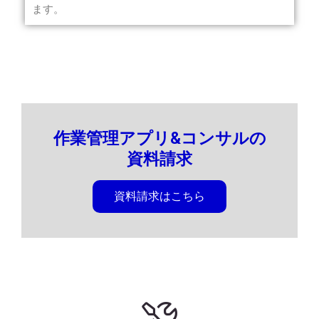
ます。
作業管理アプリ&コンサルの
資料請求
資料請求はこちら