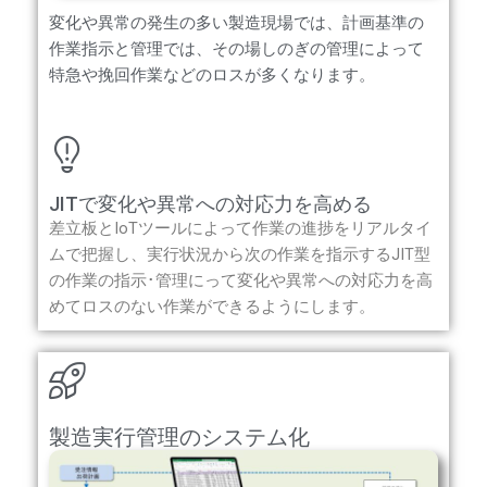
変化や異常の発生の多い製造現場では、計画基準の
作業指示と管理では、その場しのぎの管理によって
特急や挽回作業などのロスが多くなります。
JITで変化や異常への対応力を高める
差立板とIoTツールによって作業の進捗をリアルタイ
ムで把握し、実行状況から次の作業を指示するJIT型
の作業の指示･管理にって変化や異常への対応力を高
めてロスのない作業ができるようにします。
製造実行管理のシステム化