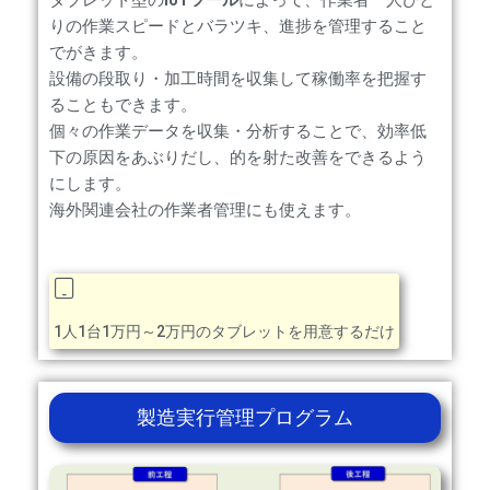
タブレット型の
IoTツール
によって、作業者一人ひと
りの作業スピードとバラツキ、進捗を管理すること
でがきます。
設備の段取り・加工時間を収集して稼働率を把握す
ることもできます。
個々の作業データを収集・分析することで、効率低
下の原因をあぶりだし、的を射た改善をできるよう
にします。
海外関連会社の作業者管理にも使えます。
1人1台1万円～2万円のタブレットを用意するだけ
製造実行管理プログラム