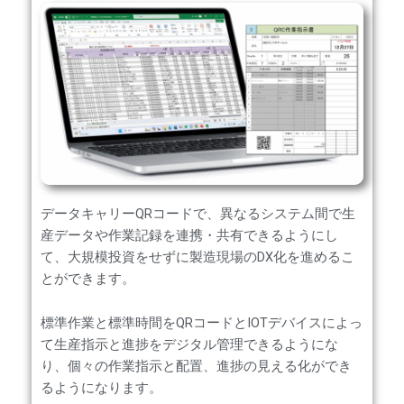
データキャリーQRコードで、異なるシステム間で生
産データや作業記録を連携・共有できるようにし
て、大規模投資をせずに製造現場のDX化を進めるこ
とができます。
標準作業と標準時間をQRコードとIOTデバイスによっ
て生産指示と進捗をデジタル管理できるようにな
り、個々の作業指示と配置、進捗の見える化ができ
るようになります。