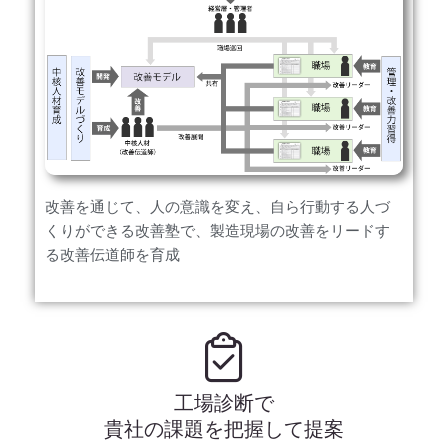
改善を通じて、人の意識を変え、自ら行動する人づ
くりができる改善塾で、製造現場の改善をリードす
る改善伝道師を育成
工場診断で
貴社の課題を把握して提案