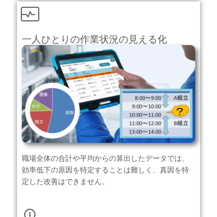
一人ひとりの作業状況の見える化
職場全体の合計や平均からの算出したデータでは、
効率低下の原因を特定することは難しく、真因を特
定した改善はできません。