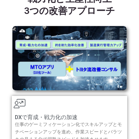
3つの改善アプローチ
DXで育成・戦力化の加速
仕事のゲーミフィケーション化でスキルアップとモ
チベーションアップを進め、作業スピードとバラツ