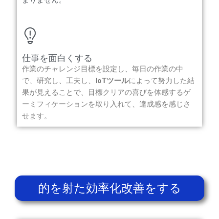
仕事を面白くする
作業のチャレンジ目標を設定し、毎日の作業の中
で、研究し、工夫し、
IoTツール
によって努力した結
果が見えることで、目標クリアの喜びを体感するゲ
ーミフィケーションを取り入れて、達成感を感じさ
せます。
的を射た効率化改善をする