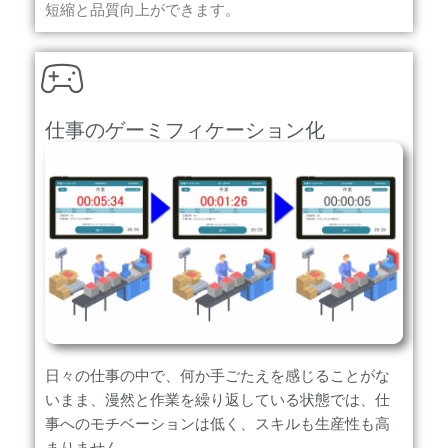
短縮と品質向上ができます。
仕事のゲーミフィケーション化
日々の仕事の中で、何か手ごたえを感じることがな
いまま、漫然と作業を繰り返している状態では、仕
事へのモチベーションは低く、スキルも生産性も高
まりません。