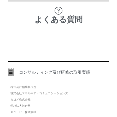
よくある質問
コンサルティング及び研修の取引実績
株式会社稲葉製作所
株式会社エネルギア・コミュニケーションズ
カゴメ株式会社
学校法人河合塾
キユーピー株式会社