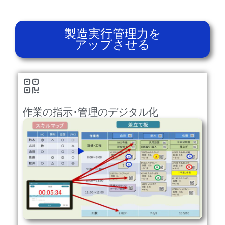
製造実行管理力を
アップさせる
作業の指示･管理のデジタル化