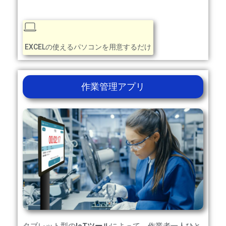
EXCELの使えるパソコンを用意するだけ
作業管理アプリ