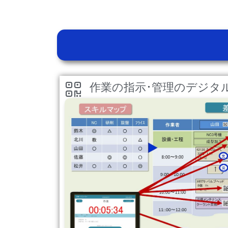
作業の指示･管理のデジタ